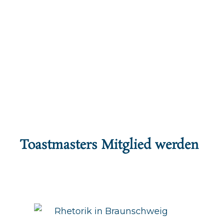
Toastmasters Mitglied werden