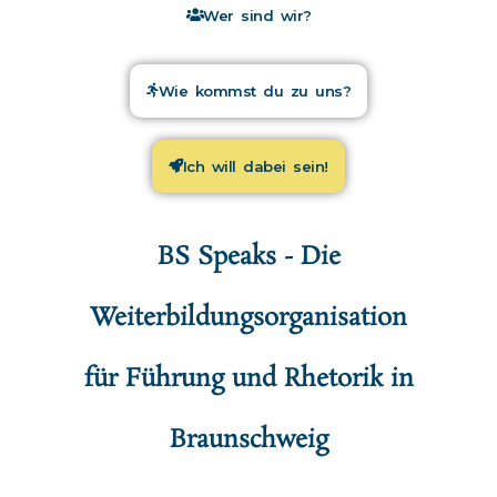
Wer sind wir?
Wie kommst du zu uns?
Ich will dabei sein!
BS Speaks - Die
Weiterbildungsorganisation
für Führung und Rhetorik in
Braunschweig