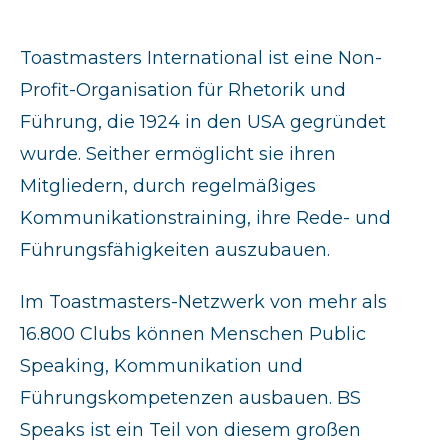
Toastmasters International ist eine Non-
Profit-Organisation für Rhetorik und
Führung, die 1924 in den USA gegründet
wurde. Seither ermöglicht sie ihren
Mitgliedern, durch regelmäßiges
Kommunikationstraining, ihre Rede- und
Führungsfähigkeiten auszubauen.
Im Toastmasters-Netzwerk von mehr als
16.800 Clubs können Menschen Public
Speaking, Kommunikation und
Führungskompetenzen ausbauen. BS
Speaks ist ein Teil von diesem großen