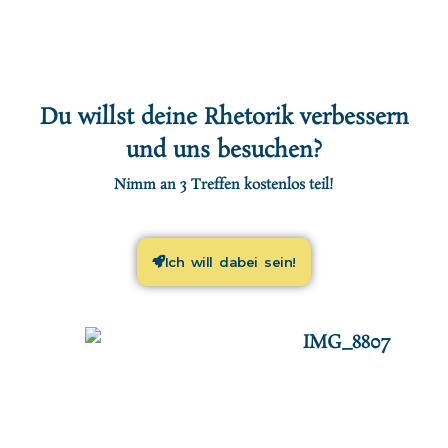
Du willst deine Rhetorik verbessern
und uns besuchen?
Nimm an 3 Treffen kostenlos teil!
Ich will dabei sein!