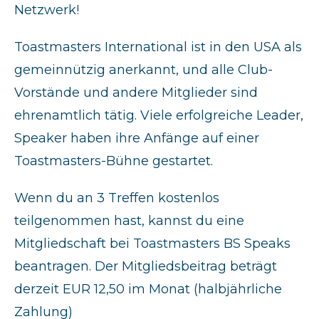
Netzwerk!
Toastmasters International ist in den USA als
gemeinnützig anerkannt, und alle Club-
Vorstände und andere Mitglieder sind
ehrenamtlich tätig. Viele erfolgreiche Leader,
Speaker haben ihre Anfänge auf einer
Toastmasters-Bühne gestartet.
Wenn du an 3 Treffen kostenlos
teilgenommen hast, kannst du eine
Mitgliedschaft bei Toastmasters BS Speaks
beantragen. Der Mitgliedsbeitrag beträgt
derzeit EUR 12,50 im Monat (halbjährliche
Zahlung)