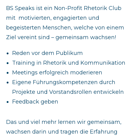
BS Speaks ist ein
Non-Profit
Rhetorik Club
mit motivierten, engagierten und
begeisterten Menschen, welche von einem
Ziel vereint sind – gemeinsam wachsen!
Reden vor dem Publikum
Training in Rhetorik und Kommunikation
Meetings erfolgreich moderieren
Eigene Führungskompetenzen durch
Projekte und Vorstandsrollen entwickeln
Feedback geben
Das und viel mehr lernen wir gemeinsam,
wachsen darin und tragen die Erfahrung