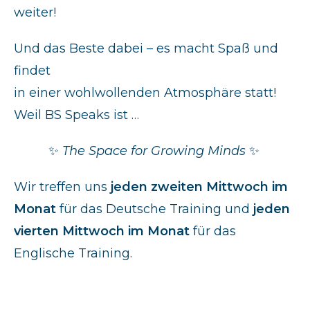
weiter!
Und das Beste dabei – es macht Spaß und
findet
in einer wohlwollenden Atmosphäre statt!
Weil BS Speaks ist …
✨
The Space for Growing Minds
✨
Wir treffen uns
jeden zweiten Mittwoch im
Monat
für das Deutsche Training und
jeden
vierten Mittwoch im Monat
für das
Englische Training.