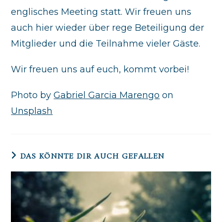
englisches Meeting statt. Wir freuen uns
auch hier wieder über rege Beteiligung der
Mitglieder und die Teilnahme vieler Gäste.
Wir freuen uns auf euch, kommt vorbei!
Photo by
Gabriel Garcia Marengo
on
Unsplash
DAS KÖNNTE DIR AUCH GEFALLEN