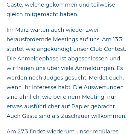
Gäste, welche gekommen und teilweise
gleich mitgemacht haben.
Im März warten auch wieder zwei
herausfordernde Meetings auf uns. Am 13.3
startet wie angekündigt unser Club Contest.
Die Anmeldephase ist abgeschlossen und
wir freuen uns über viele Anmeldungen. Es
werden noch Judges gesucht. Meldet euch,
wenn ihr Interesse habt. Die Auswertungen
sind ähnlich, wie bei einem Meeting, nur
etwas ausführlicher auf Papier gebracht.
Auch Gäste sind als Zuschauer willkommen.
Am 27.3 findet wiederum unser regüläres