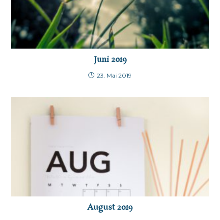
Juni 2019
23. Mai 2019
August 2019