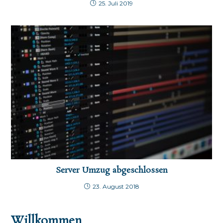
25. Juli 2019
Server Umzug abgeschlossen
23. August 2018
Willkommen